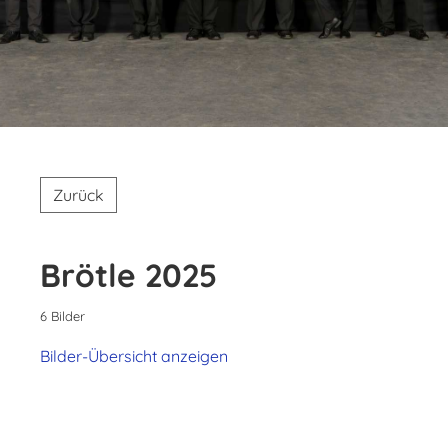
Zurück
Brötle 2025
6 Bilder
Bilder-Übersicht anzeigen