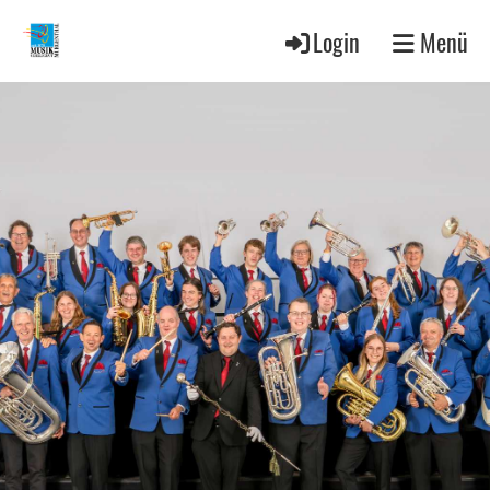
Login
Menü